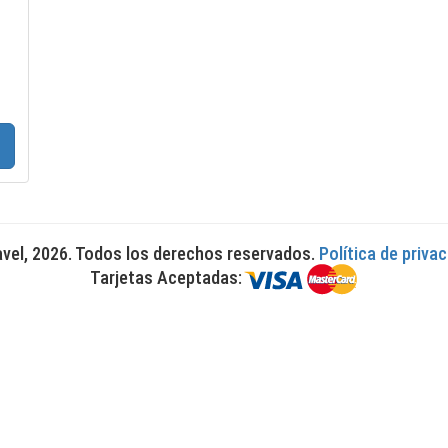
avel, 2026. Todos los derechos reservados.
Política de priva
Tarjetas Aceptadas: